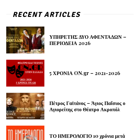
RECENT ARTICLES
ΥΠΗΡΕΤΗΣ ΔΥΟ ΑΦΕΝΤΑΔΩΝ –
ΠΕΡΙΟΔΕΙΑ 2026
5 ΧΡΟΝΙΑ ON.gr – 2021-2026
Πέτρος Γαϊτάνος – Άγιος Παΐσιος ο
Αγιορείτης στο Θέατρο Ακροπόλ
ΤΟ ΗΜΕΡΟΛΟΓΙΟ 10 χρόνια μετά