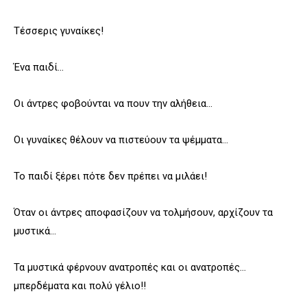
Τέσσερις γυναίκες!
Ένα παιδί…
Οι άντρες φοβούνται να πουν την αλήθεια…
Οι γυναίκες θέλουν να πιστεύουν τα ψέμματα…
Το παιδί ξέρει πότε δεν πρέπει να μιλάει!
Όταν οι άντρες αποφασίζουν να τολμήσουν, αρχίζουν τα
μυστικά…
Τα μυστικά φέρνουν ανατροπές και οι ανατροπές…
μπερδέματα και πολύ γέλιο!!