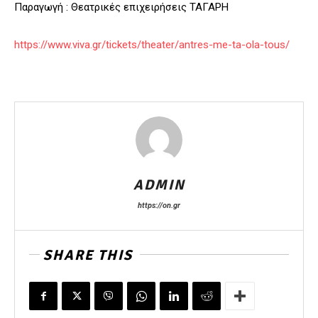
Παραγωγή : Θεατρικές επιχειρήσεις ΤΑΓΑΡΗ
https://www.viva.gr/tickets/theater/antres-me-ta-ola-tous/
ADMIN
https://on.gr
SHARE THIS