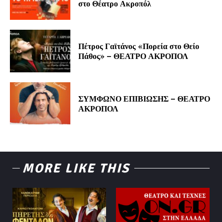
στο Θέατρο Ακροπόλ
Πέτρος Γαϊτάνος «Πορεία στο Θείο
Πάθος» – ΘΕΑΤΡΟ ΑΚΡΟΠΟΛ
ΣΥΜΦΩΝΟ ΕΠΙΒΙΩΣΗΣ – ΘΕΑΤΡΟ
ΑΚΡΟΠΟΛ
MORE LIKE THIS