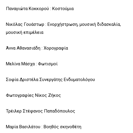
Παναγιώτα Κοκκορού : Κοστούμια
Νικόλας Γουάστωρ : Ενορχήστρωση, μουσική διδασκαλία,
μουσική επιμέλεια
Άννα Αθανασιάδη : Χορογραφία
Μελίνα Μάσχα : Φωτισμοί
Σοφία Δριστέλα Συνεργάτης Ενδυματολόγου
Φωτογραφίες Νίκος Ζήκος
Τρέιλερ Στέφανος Παπαδόπουλος
Μαρία Βασιλάτου : Βοηθός σκηνοθέτη