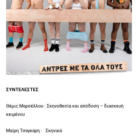
ΣΥΝΤΕΛΕΣΤΕΣ
Θέμις Μαρσέλλου : Σκηνοθεσία και απόδοση – διασκευή
κειμένου
Μαίρη Τσαγκάρη : Σκηνικά