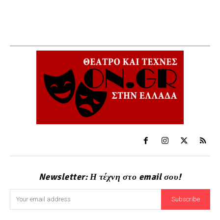
Newsletter: Η τέχνη στο email σου!
Subscribe