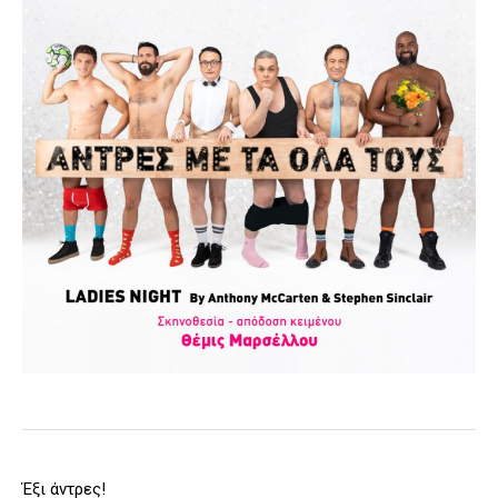
Έξι άντρες!