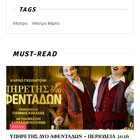
TAGS
Θέατρο
Θέατρο Βέμπο
MUST-READ
Θέατρο
ΥΠΗΡΕΤΗΣ ΔΥΟ ΑΦΕΝΤΑΔΩΝ – ΠΕΡΙΟΔΕΙΑ 2026