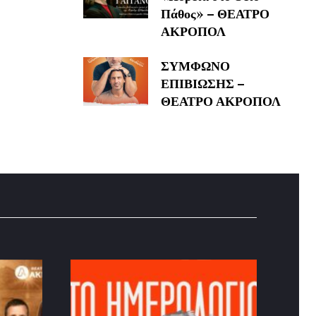
Πάθος» – ΘΕΑΤΡΟ
ΑΚΡΟΠΟΛ
ΣΥΜΦΩΝΟ
ΕΠΙΒΙΩΣΗΣ –
ΘΕΑΤΡΟ ΑΚΡΟΠΟΛ