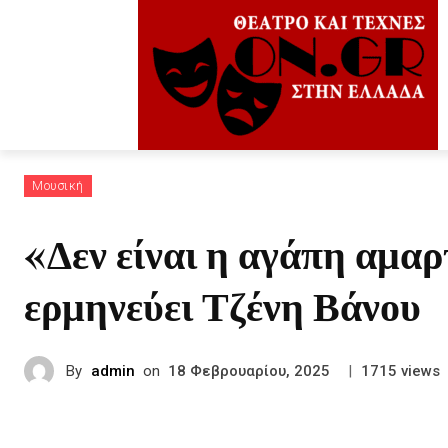
Μουσική
«Δεν είναι η αγάπη αμα
ερμηνεύει Τζένη Βάνου
By
admin
on
|
views
18 Φεβρουαρίου, 2025
1715