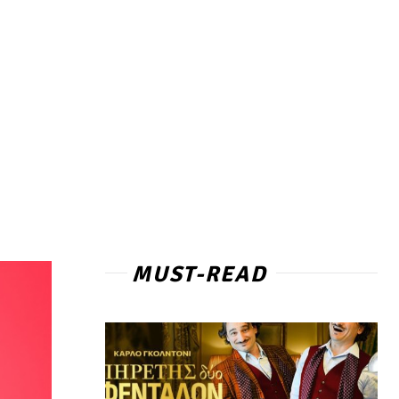
MUST-READ