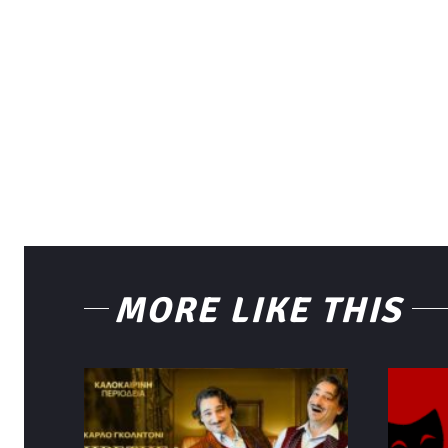
MORE LIKE THIS