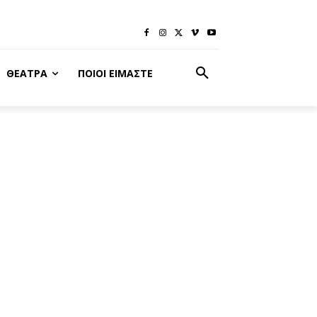
ΘΈΑΤΡΑ
ΠΟΙΟΙ ΕΊΜΑΣΤΕ