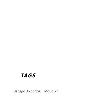
TAGS
Θέατρο Ακροπόλ
Μουσική