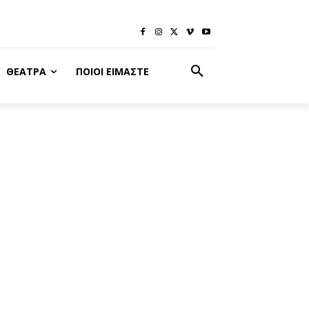
ΘΈΑΤΡΑ
ΠΟΙΟΙ ΕΊΜΑΣΤΕ