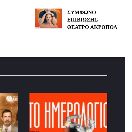
ΣΥΜΦΩΝΟ
ΕΠΙΒΙΩΣΗΣ –
ΘΕΑΤΡΟ ΑΚΡΟΠΟΛ