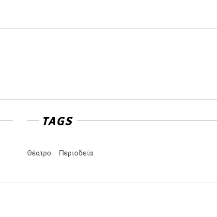
TAGS
Θέατρο
Περιοδεία