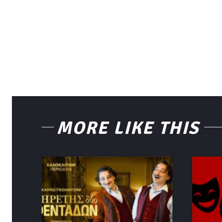
MORE LIKE THIS