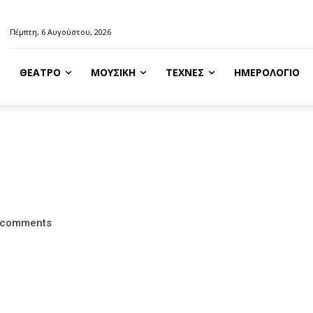
Πέμπτη, 6 Αυγούστου, 2026
ΘΈΑΤΡΟ
ΜΟΥΣΙΚΉ
ΤΈΧΝΕΣ
ΗΜΕΡΟΛΌΓΙΟ
»
comments