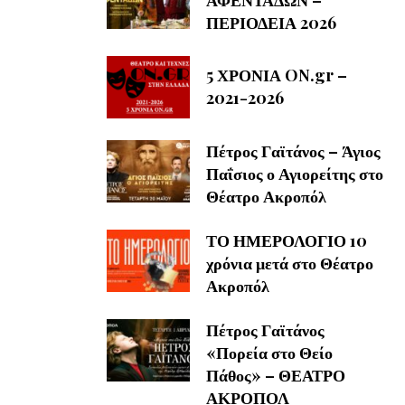
ΠΕΡΙΟΔΕΙΑ 2026
5 ΧΡΟΝΙΑ ON.gr –
2021-2026
Πέτρος Γαϊτάνος – Άγιος
Παΐσιος ο Αγιορείτης στο
Θέατρο Ακροπόλ
ΤΟ ΗΜΕΡΟΛΟΓΙΟ 10
χρόνια μετά στο Θέατρο
Ακροπόλ
Πέτρος Γαϊτάνος
«Πορεία στο Θείο
Πάθος» – ΘΕΑΤΡΟ
ΑΚΡΟΠΟΛ