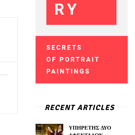
RECENT ARTICLES
ΥΠΗΡΕΤΗΣ ΔΥΟ
ΑΦΕΝΤΑΔΩΝ –