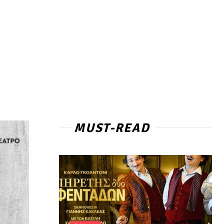
MUST-READ