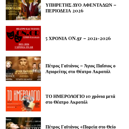
ΥΠΗΡΕΤΗΣ ΔΥΟ ΑΦΕΝΤΑΔΩΝ –
ΠΕΡΙΟΔΕΙΑ 2026
5 ΧΡΟΝΙΑ ON.gr – 2021-2026
Πέτρος Γαϊτάνος – Άγιος Παΐσιος ο
Αγιορείτης στο Θέατρο Ακροπόλ
ΤΟ ΗΜΕΡΟΛΟΓΙΟ 10 χρόνια μετά
στο Θέατρο Ακροπόλ
Πέτρος Γαϊτάνος «Πορεία στο Θείο