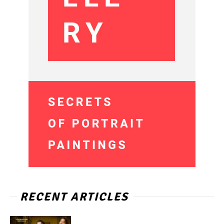
RECENT ARTICLES