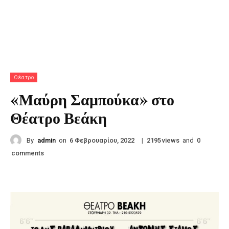
Θέατρο
«Μαύρη Σαμπούκα» στο
Θέατρο Βεάκη
By
admin
on
|
views
and
6 Φεβρουαρίου, 2022
2195
0
comments