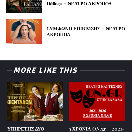
Πάθος» – ΘΕΑΤΡΟ ΑΚΡΟΠΟΛ
ΣΥΜΦΩΝΟ ΕΠΙΒΙΩΣΗΣ – ΘΕΑΤΡΟ
ΑΚΡΟΠΟΛ
MORE LIKE THIS
ΥΠΗΡΕΤΗΣ ΔΥΟ
5 ΧΡΟΝΙΑ ON.gr – 2021-