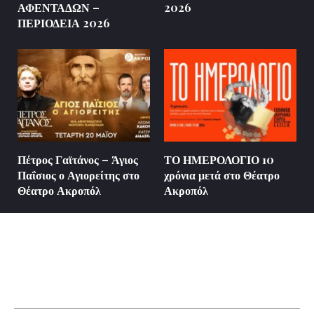
ΑΦΕΝΤΑΔΩΝ –
2026
ΠΕΡΙΟΔΕΙΑ 2026
Πέτρος Γαϊτάνος – Άγιος
ΤΟ ΗΜΕΡΟΛΟΓΙΟ 10
Παΐσιος ο Αγιορείτης στο
χρόνια μετά στο Θέατρο
Θέατρο Ακροπόλ
Ακροπόλ