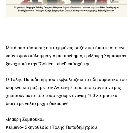
Μετά από τέσσερις επιτυχημένες σεζόν και έπειτα από ένα
«σύντομο» διάλειμμα για μια πανδημία, η «Μαύρη Σαμπούκα»
ξαναχτυπά στην “Golden Label” εκδοχή της.
Ο Τόλης Παπαδημητρίου «εμβολιάζει» το ήδη σαρωτικό του
κείμενο και μαζί με τον Αντώνη Στάμο υπόσχονται να μας
χαρίσουν αυτό που τόσο έχουμε ανάγκη: 100 λυτρωτικά
λεπτά με γέλιο μέχρι δακρύων!
«Μαύρη Σαμπούκα»
Κείμενο- Σκηνοθεσία | Τόλης Παπαδημητρίου