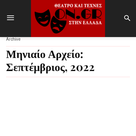
Archive
Μηνιαίο Αρχείο:
Σεπτέμβριος, 2022