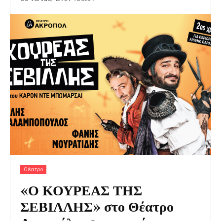
Θέατρο
«Ο ΚΟΥΡΕΑΣ ΤΗΣ
ΣΕΒΙΛΛΗΣ» στο Θέατρο