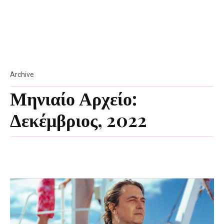
Archive
Μηνιαίο Αρχείο:
Δεκέμβριος, 2022