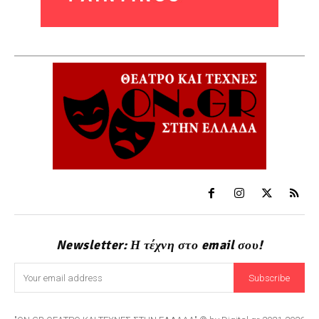
Newsletter: Η τέχνη στο email σου!
Subscribe