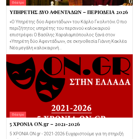
Θέατρο
ΥΠΗΡΕΤΗΣ ΔΥΟ ΑΦΕΝΤΑΔΩΝ – ΠΕΡΙΟΔΕΙΑ 2026
«Ο Υπηρέτης δύο Αφεντάδων» του Κάρλο Γκολντόνι Ο πιο
περιζήτητος υπηρέτης του περσινού καλοκαιριού
επιστρέφει Ο Βασίλης Χαραλαμπόπουλος ξανά στον
«Υπηρέτη δύο Αφεντάδων», σε σκηνοθεσία Γιάννη Κακλέα
Νέα μεγάλη καλοκαιρινή...
Θέατρο
5 ΧΡΟΝΙΑ ON.gr – 2021-2026
5 ΧΡΟΝΙΑ ON.gr - 2021-2026 Ευχαριστούμε για τη στηριξή