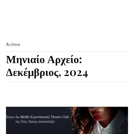
Archive
Μηνιαίο Αρχείο:
Δεκέμβριος, 2024