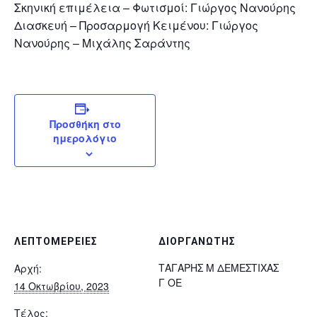
Σκηνική επιμέλεια – Φωτισμοί: Γιώργος Νανούρης
Διασκευή – Προσαρμογή Κειμένου: Γιώργος
Νανούρης – Μιχάλης Σαράντης
Προσθήκη στο
ημερολόγιο
ΛΕΠΤΟΜΈΡΕΙΕΣ
ΔΙΟΡΓΑΝΩΤΉΣ
ΤΑΓΑΡΗΣ Μ ΔΕΜΕΣΤΙΧΑΣ
Αρχή:
Γ ΟΕ
14 Οκτωβρίου, 2023
Τέλος: