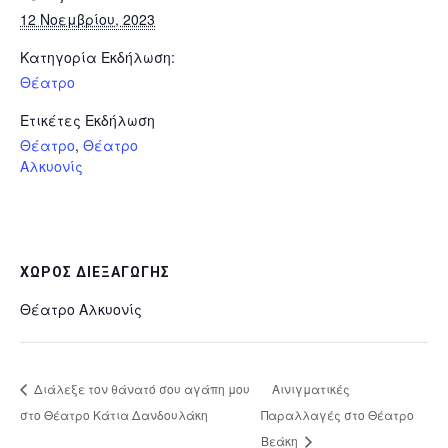
12 Νοεμβρίου, 2023
Κατηγορία Εκδήλωση:
Θέατρο
Ετικέτες Εκδήλωση
Θέατρο
,
Θέατρο
Αλκυονίς
ΧΏΡΟΣ ΔΙΕΞΑΓΩΓΉΣ
Θέατρο Αλκυονίς
Διάλεξε τον θάνατό σου αγάπη μου
Αινιγματικές
στο Θέατρο Κάτια Δανδουλάκη
Παραλλαγές στο Θέατρο
Βεάκη