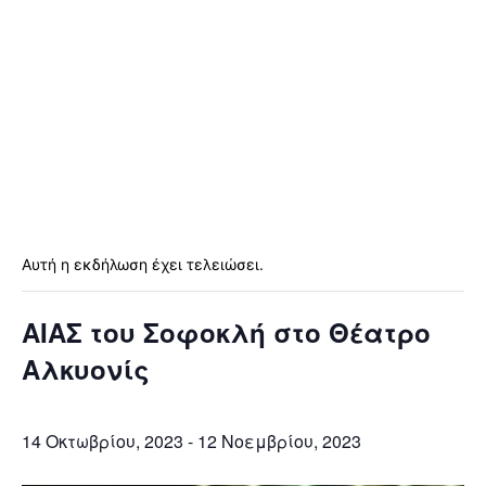
Αυτή η εκδήλωση έχει τελειώσει.
ΑΙΑΣ του Σοφοκλή στο Θέατρο
Αλκυονίς
14 Οκτωβρίου, 2023
-
12 Νοεμβρίου, 2023