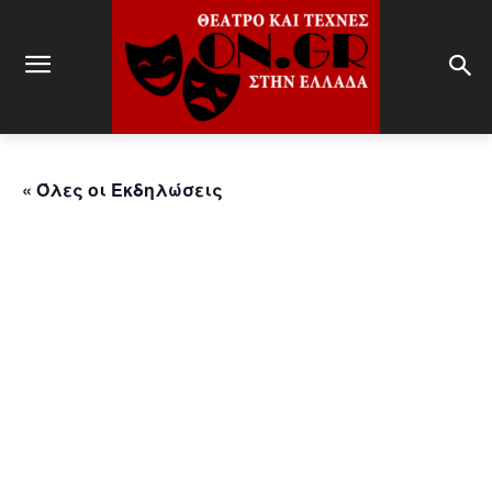
« Όλες οι Εκδηλώσεις