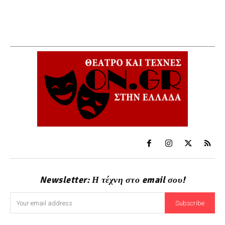
Newsletter: Η τέχνη στο email σου!
Subscribe