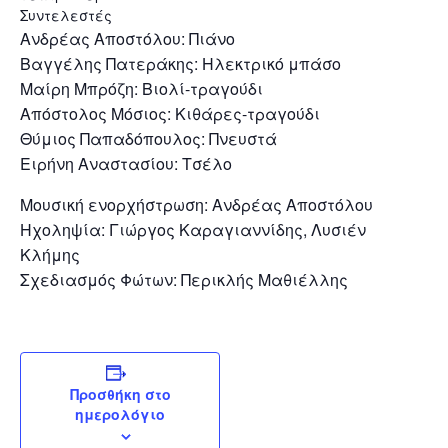
Συντελεστές
Ανδρέας Αποστόλου: Πιάνο
Βαγγέλης Πατεράκης: Ηλεκτρικό μπάσο
Μαίρη Μπρόζη: Βιολί-τραγούδι
Απόστολος Μόσιος: Κιθάρες-τραγούδι
Θύμιος Παπαδόπουλος: Πνευστά
Ειρήνη Αναστασίου: Τσέλο
Μουσική ενορχήστρωση: Ανδρέας Αποστόλου
Ηχοληψία: Γιώργος Καραγιαννίδης, Λυσιέν
Κλήμης
Σχεδιασμός Φώτων: Περικλής Μαθιέλλης
Προσθήκη στο
ημερολόγιο