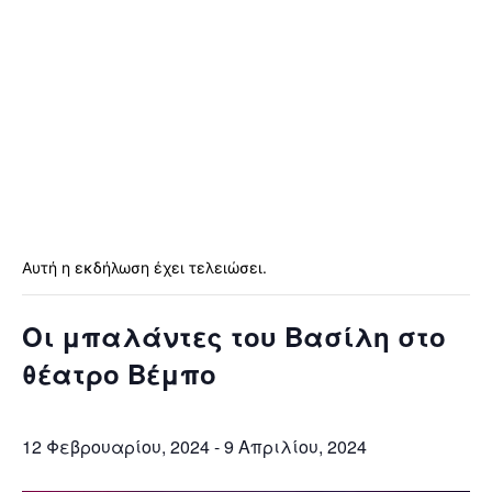
Αυτή η εκδήλωση έχει τελειώσει.
Οι μπαλάντες του Βασίλη στο
θέατρο Βέμπο
12 Φεβρουαρίου, 2024
-
9 Απριλίου, 2024