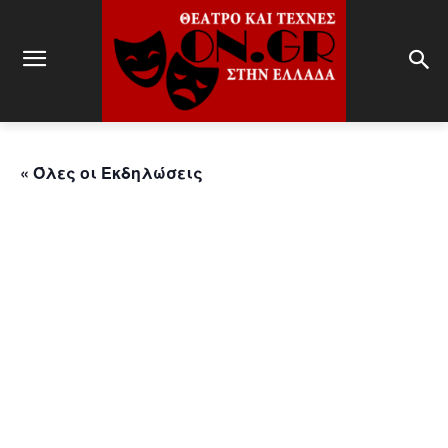
« Όλες οι Εκδηλώσεις