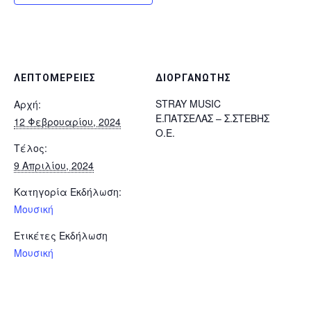
ΛΕΠΤΟΜΈΡΕΙΕΣ
ΔΙΟΡΓΑΝΩΤΉΣ
STRAY MUSIC
Αρχή:
Ε.ΠΑΤΣΕΛΑΣ – Σ.ΣΤΕΒΗΣ
12 Φεβρουαρίου, 2024
Ο.Ε.
Τέλος:
9 Απριλίου, 2024
Κατηγορία Εκδήλωση:
Μουσική
Ετικέτες Εκδήλωση
Μουσική