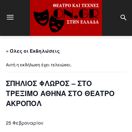
« Όλες οι Εκδηλώσεις
Αυτή η εκδήλωση έχει τελειώσει.
ΣΠΗΛΙΟΣ ΦΛΩΡΟΣ – ΣΤΟ
ΤΡΕΞΙΜΟ ΑΘΗΝΑ ΣΤΟ ΘΕΑΤΡΟ
ΑΚΡΟΠΟΛ
25 Φεβρουαρίου