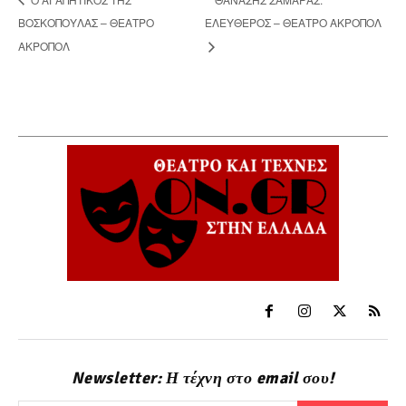
ΒΟΣΚΟΠΟΥΛΑΣ – ΘΕΑΤΡΟ
ΕΛΕΥΘΕΡΟΣ – ΘΕΑΤΡΟ ΑΚΡΟΠΟΛ
ΑΚΡΟΠΟΛ
Newsletter: Η τέχνη στο email σου!