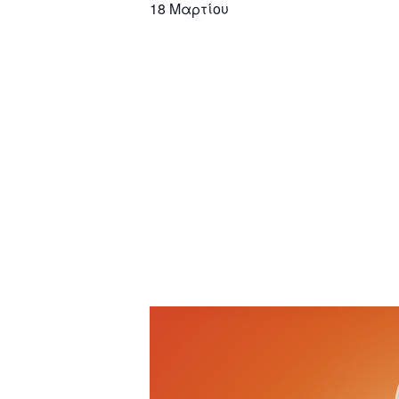
18 Μαρτίου