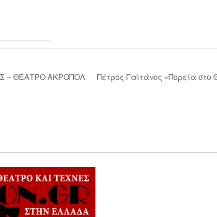
Σ – ΘΕΑΤΡΟ ΑΚΡΟΠΟΛ
Πέτρος Γαϊτάνος «Πορεία στο