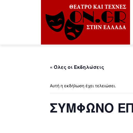
« Όλες οι Εκδηλώσεις
Αυτή η εκδήλωση έχει τελειώσει.
ΣΥΜΦΩΝΟ ΕΠ