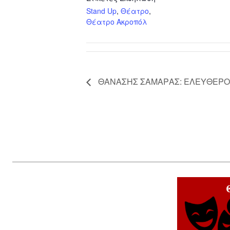
Stand Up
,
Θέατρο
,
Θέατρο Ακροπόλ
ΘΑΝΑΣΗΣ ΣΑΜΑΡΑΣ: ΕΛΕΥΘΕΡΟ