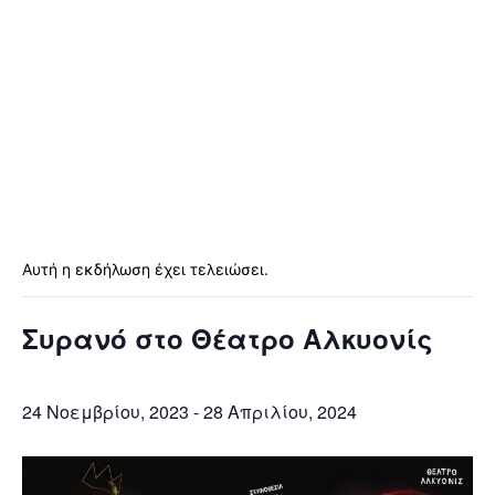
Αυτή η εκδήλωση έχει τελειώσει.
Συρανό στο Θέατρο Αλκυονίς
24 Νοεμβρίου, 2023
-
28 Απριλίου, 2024