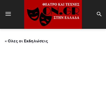
« Όλες οι Εκδηλώσεις