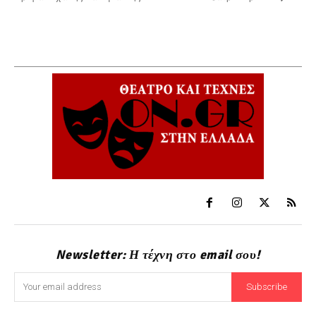
Newsletter: Η τέχνη στο email σου!
Subscribe