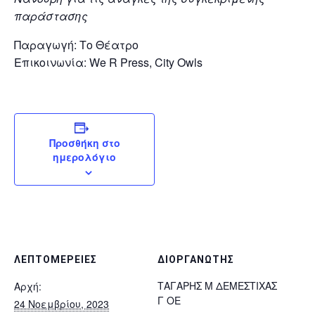
παράστασης
Παραγωγή: Το Θέατρο
Επικοινωνία: We R Press, City Owls
Προσθήκη στο
ημερολόγιο
ΛΕΠΤΟΜΈΡΕΙΕΣ
ΔΙΟΡΓΑΝΩΤΉΣ
ΤΑΓΑΡΗΣ Μ ΔΕΜΕΣΤΙΧΑΣ
Αρχή:
Γ ΟΕ
24 Νοεμβρίου, 2023