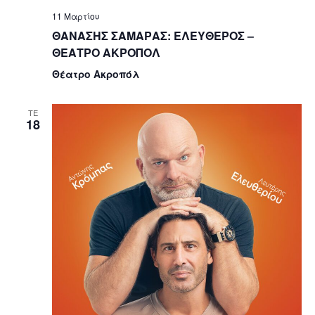
11 Μαρτίου
ΘΑΝΑΣΗΣ ΣΑΜΑΡΑΣ: ΕΛΕΥΘΕΡΟΣ –
ΘΕΑΤΡΟ ΑΚΡΟΠΟΛ
Θέατρο Ακροπόλ
ΤΕ
18