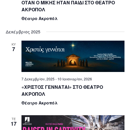
ΟΤΑΝ Ο ΜΙΚΗΣ ΗΤΑΝ ΠΑΙΔΙ ΣΤΟ ΘΕΑΤΡΟ
ΑΚΡΟΠΟΛ
Θέατρο Ακροπόλ
Δεκέμβριος 2025
ΚΥ
7
7 Δεκεμβρίου, 2025
-
10 Ιανουαρίου, 2026
«ΧΡΙΣΤΟΣ ΓΕΝΝΑΤΑΙ» ΣΤΟ ΘΕΑΤΡΟ
ΑΚΡΟΠΟΛ
Θέατρο Ακροπόλ
ΤΕ
17