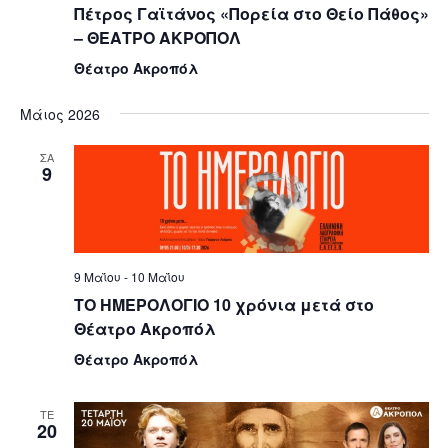
Πέτρος Γαϊτάνος «Πορεία στο Θείο Πάθος»
– ΘΕΑΤΡΟ ΑΚΡΟΠΟΛ
Θέατρο Ακροπόλ
Μάιος 2026
ΣΑ
9
9 Μαΐου
-
10 Μαΐου
ΤΟ ΗΜΕΡΟΛΟΓΙΟ 10 χρόνια μετά στο
Θέατρο Ακροπόλ
Θέατρο Ακροπόλ
ΤΕ
20