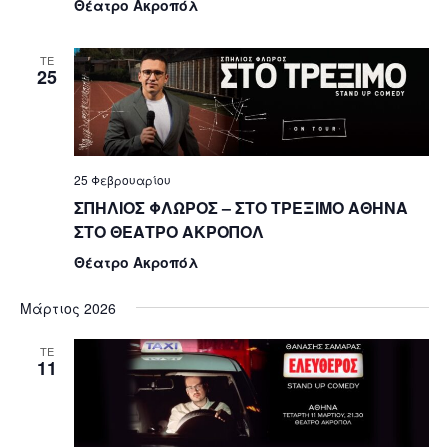
Θέατρο Ακροπόλ
ΤΕ
25
25 Φεβρουαρίου
ΣΠΗΛΙΟΣ ΦΛΩΡΟΣ – ΣΤΟ ΤΡΕΞΙΜΟ ΑΘΗΝΑ
ΣΤΟ ΘΕΑΤΡΟ ΑΚΡΟΠΟΛ
Θέατρο Ακροπόλ
Μάρτιος 2026
ΤΕ
11