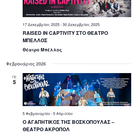
17 Δεκεμβρίου, 2025
-
30 Δεκεμβρίου, 2025
RAISED IN CAPTIVITY ΣΤΟ ΘΕΑΤΡΟ
ΜΠΕΛΛΟΣ
Θέατρο Μπέλλος
Φεβρουάριος 2026
ΠΕ
5
5 Φεβρουαρίου
-
5 Απριλίου
Ο ΑΓΑΠΗΤΙΚΟΣ ΤΗΣ ΒΟΣΚΟΠΟΥΛΑΣ –
ΘΕΑΤΡΟ ΑΚΡΟΠΟΛ