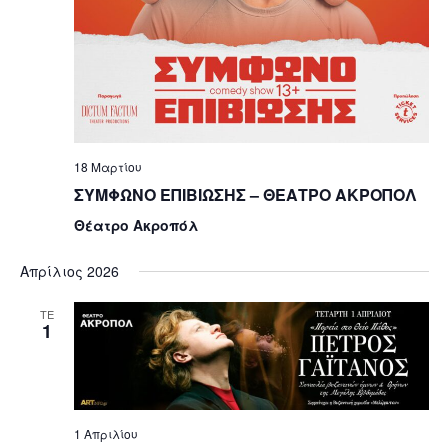
18 Μαρτίου
ΣΥΜΦΩΝΟ ΕΠΙΒΙΩΣΗΣ – ΘΕΑΤΡΟ ΑΚΡΟΠΟΛ
Θέατρο Ακροπόλ
Απρίλιος 2026
ΤΕ
1
1 Απριλίου