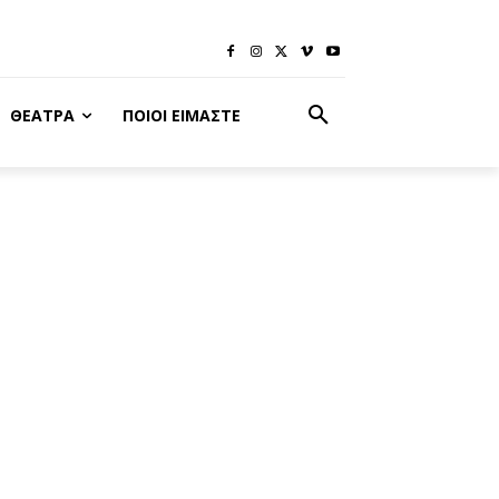
ΘΈΑΤΡΑ
ΠΟΙΟΙ ΕΊΜΑΣΤΕ