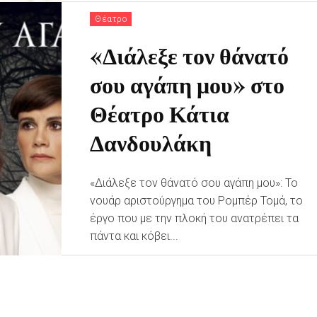
Θέατρο
«Διάλεξε τον θάνατό
σου αγάπη μου» στο
Θέατρο Κάτια
Δανδουλάκη
«Διάλεξε τον θάνατό σου αγάπη μου»: Το
νουάρ αριστούργημα του Ρομπέρ Τομά, το
έργο που με την πλοκή του ανατρέπει τα
πάντα και κόβει...