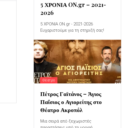
5 ΧΡΟΝΙΑ ON.gr – 2021-
2026
5 ΧΡΟΝΙΑ ON.gr - 2021-2026
Ευχαριστούμε για τη στηριξή σας!
Θέατρο
Πέτρος Γαϊτάνος – Άγιος
Παΐσιος ο Αγιορείτης στο
Θέατρο Ακροπόλ
Μια σειρά από ξεχωριστές
παραστάσεις υπό τη μορφή