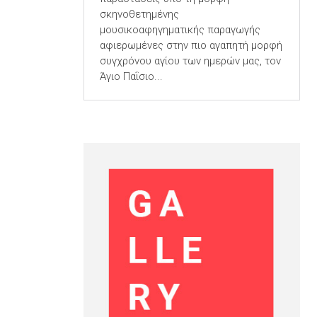
σκηνοθετημένης
μουσικοαφηγηματικής παραγωγής
αφιερωμένες στην πιο αγαπητή μορφή
συγχρόνου αγίου των ημερών μας, τον
Άγιο Παΐσιο...