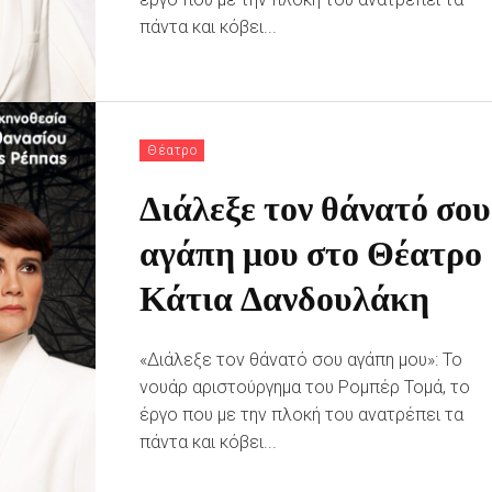
πάντα και κόβει...
Θέατρο
Διάλεξε τον θάνατό σου
αγάπη μου στο Θέατρο
Κάτια Δανδουλάκη
«Διάλεξε τον θάνατό σου αγάπη μου»: Το
νουάρ αριστούργημα του Ρομπέρ Τομά, το
έργο που με την πλοκή του ανατρέπει τα
πάντα και κόβει...