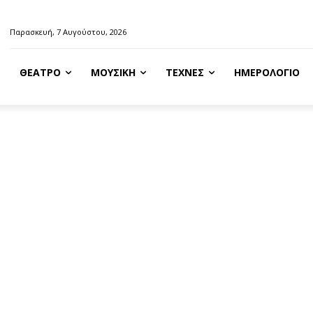
Παρασκευή, 7 Αυγούστου, 2026
ΘΈΑΤΡΟ
ΜΟΥΣΙΚΉ
ΤΈΧΝΕΣ
ΗΜΕΡΟΛΌΓΙΟ